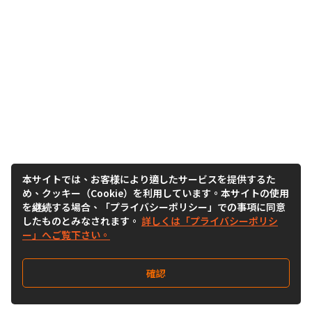
本サイトでは、お客様により適したサービスを提供するた
め、クッキー（Cookie）を利用しています。本サイトの使用
を継続する場合、「プライバシーポリシー」での事項に同意
したものとみなされます。
詳しくは「プライバシーポリシ
ー」へご覧下さい。
確認