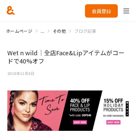
会員登録
ホームページ
...
その他
ブログ記事
Wet n wild｜全店Face&Lipアイテムがコー
ドで40%オフ
2018年11月8日