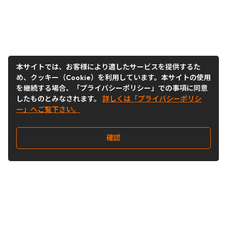
本サイトでは、お客様により適したサービスを提供するた
め、クッキー（Cookie）を利用しています。本サイトの使用
を継続する場合、「プライバシーポリシー」での事項に同意
したものとみなされます。
詳しくは「プライバシーポリシ
ー」へご覧下さい。
確認
Follow Us