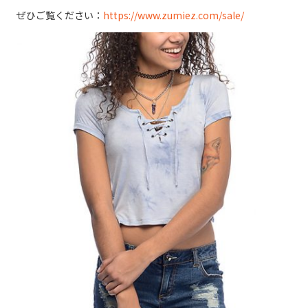
ぜひご覧ください：
https://www.zumiez.com/sale/