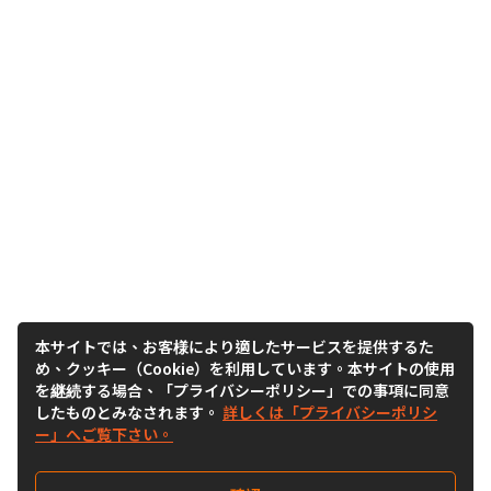
本サイトでは、お客様により適したサービスを提供するた
め、クッキー（Cookie）を利用しています。本サイトの使用
を継続する場合、「プライバシーポリシー」での事項に同意
したものとみなされます。
詳しくは「プライバシーポリシ
ー」へご覧下さい。