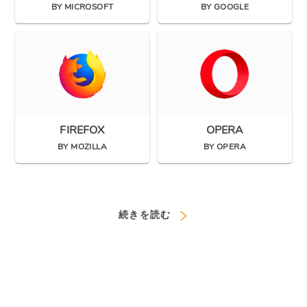
BY MICROSOFT
BY GOOGLE
FIREFOX
OPERA
BY MOZILLA
BY OPERA
続きを読む