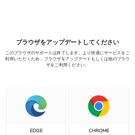
ブラウザをアップデートしてください
このブラウザのサポートは終了します。より快適にサービスをご
利用いただくため、ブラウザをアップデートもしくは他のブラウ
ザをご利用ください。
EDGE
CHROME