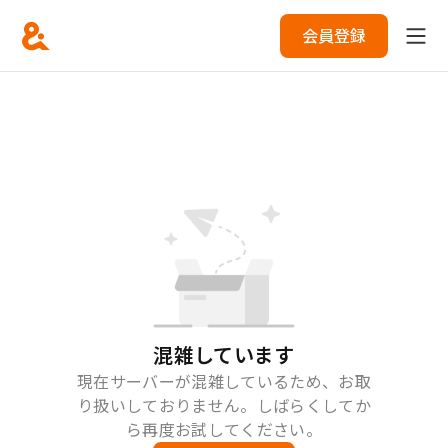
会員登録
混雑しています
現在サーバーが混雑しているため、お取
り扱いしておりません。しばらくしてか
ら再度お試してください。