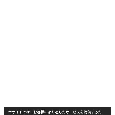
本サイトでは、お客様により適したサービスを提供するた