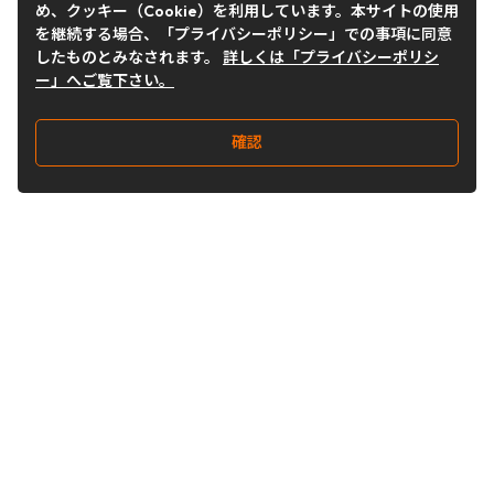
め、クッキー（Cookie）を利用しています。本サイトの使用
を継続する場合、「プライバシーポリシー」での事項に同意
したものとみなされます。
詳しくは「プライバシーポリシ
ー」へご覧下さい。
確認
Follow Us
Buy&Ship Japan
buyandship.jp
Buy&Ship国際転送サービス