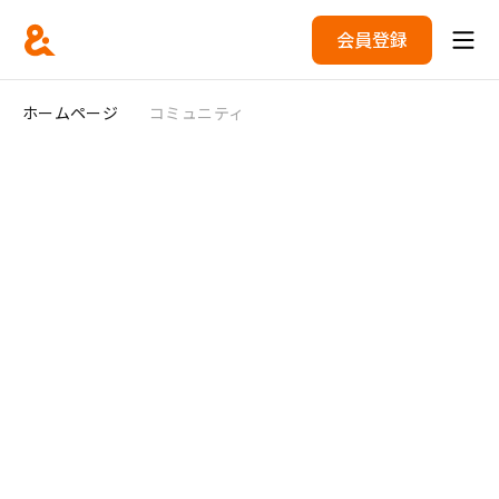
会員登録
ホームページ
コミュニティ