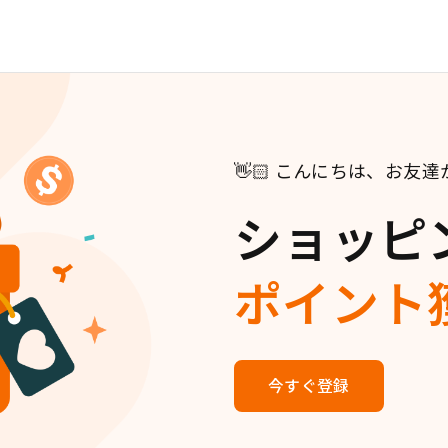
👋🏻 こんにちは、お友
ショッピ
ポイント
今すぐ登録