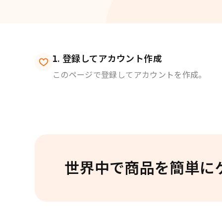
登録してアカウント作成
このページで登録してアカウントを作成。
世界中で商品を簡単に