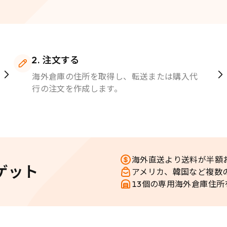
注文する
海外倉庫の住所を取得し、転送または購入代
行の注文を作成します。
海外直送より送料が半額
ゲット
アメリカ、韓国など複数
13個の専用海外倉庫住所