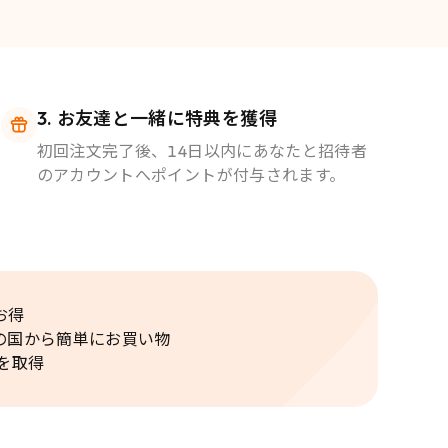
お友達と一緒に特典を獲得
初回注文完了後、14日以内にあなたと招待者
のアカウントへポイントが付与されます。
お得
の国から簡単にお買い物
を取得