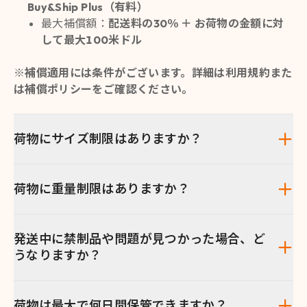
Buy&Ship Plus（有料）
最大補償額：
配送料の30％ ＋ お荷物の金額に対
して最大100米ドル
※補償適用には条件がございます。詳細は利用規約また
は補償ポリシーをご確認ください。
荷物にサイズ制限はありますか？
荷物に重量制限はありますか？
発送中に禁制品や問題が見つかった場合、ど
うなりますか？
荷物は最大で何日間保管できますか？