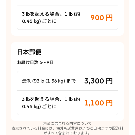
3 lbを超える場合、1 lb (約
900 円
0.45 kg) ごとに
日本郵便
お届け日数 6〜9日
3,300 円
最初の3 lb (1.36 kg) まで
3 lbを超える場合、1 lb (約
1,100 円
0.45 kg) ごとに
料金に含まれる内容について
表示されている料金には、海外転送費用およびご自宅までの配送料
がすべて含まれております。