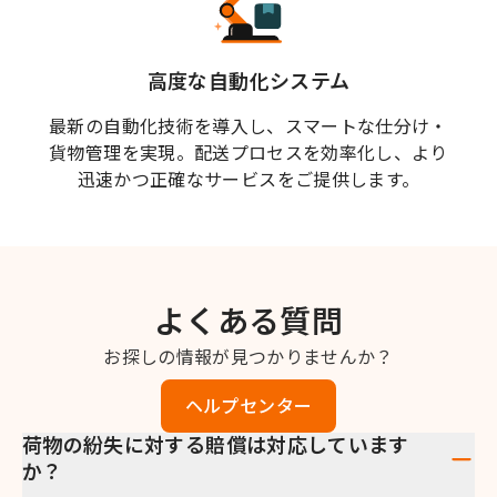
高度な自動化システム
最新の自動化技術を導入し、スマートな仕分け・
貨物管理を実現。配送プロセスを効率化し、より
迅速かつ正確なサービスをご提供します。
よくある質問
お探しの情報が見つかりませんか？
ヘルプセンター
荷物の紛失に対する賠償は対応しています
か？