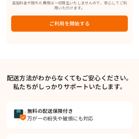
追加料金や隠れた費用は一切発生いたしませんので、安心してご利
用いただけます。
ご利用を開始する
配送方法がわからなくてもご安心ください。
私たちがしっかりサポートいたします。
無料の配送保険付き
万が一の紛失や破損にも対応