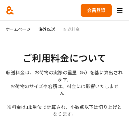
会員登録
ホームページ
海外転送
配送料金
ご利用料金について
転送料金は、お荷物の実際の重量（lb）を基に算出され
ます。
お荷物のサイズや容積は、料金には影響いたしませ
ん。
※料金は1lb単位で計算され、小数点以下は切り上げと
なります。