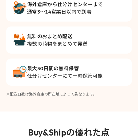
海外倉庫から仕分けセンターまで
通常3～14営業日以内で到着
無料のおまとめ配送
複数の荷物をまとめて発送
最大30日間の無料保管
仕分けセンターにて一時保管可能
※配送日数は海外倉庫の所在地によって異なります。
Buy&Shipの優れた点