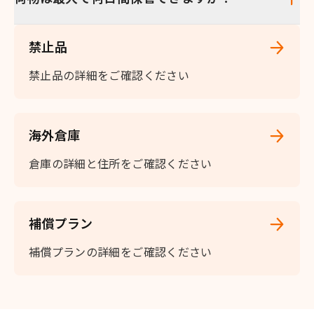
禁止品
禁止品の詳細をご確認ください
海外倉庫
倉庫の詳細と住所をご確認ください
補償プラン
補償プランの詳細をご確認ください