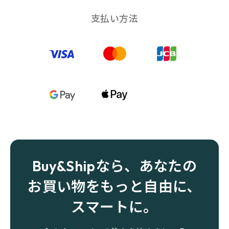
支払い方法
Buy&Shipなら、あなたの
お買い物をもっと自由に、
スマートに。