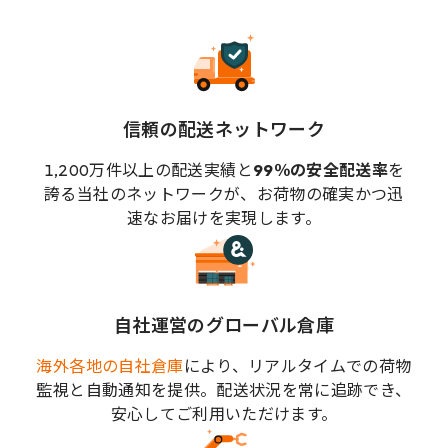
信頼の配送ネットワーク
1,200万件以上の配送実績と
99％の安全配送率
を
誇る当社のネットワークが、お荷物の確実かつ迅
速なお届けを実現します。
自社運営のグローバル倉庫
海外各地の自社倉庫
により、リアルタイムでの荷物
監視と自動通知を提供。配送状況を常に追跡でき、
安心してご利用いただけます。