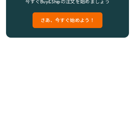
今すぐBuy&Shipの注文を始めましょう
さあ、今すぐ始めよう！