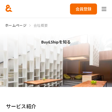
会員登録
ホームページ
会社概要
Buy&Shipを知る
サービス紹介