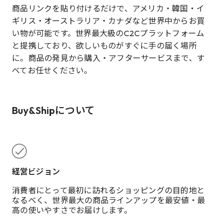
商品リンクを貼り付けるだけで、アメリカ・韓国・イ
ギリス・オーストラリア・カナダなど世界中からお買
い物が可能です。世界最大級のC2Cプラットフォーム
と提携しており、欲しいものがすぐに手の届く場所
に。商品の発見から購入・アフターサービスまで、す
べてお任せください。
Buy&Shipについて
経営ビジョン
消費者にとって最初に訪れるショッピングの目的地と
なるべく、世界最大の商品ラインアップを最安値・最
高の使いやすさでお届けします。