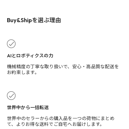
Buy&Shipを選ぶ理由
AIとロボティクスの力
機械精度の丁寧な取り扱いで、安心・高品質な配送を
お約束します。
世界中から一括転送
世界中のセラーからの購入品を一つの荷物にまとめ
て、よりお得な送料でご自宅へお届けします。