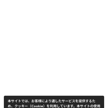
本サイトでは、お客様により適したサービスを提供するた
め、クッキー（Cookie）を利用しています。本サイトの使用