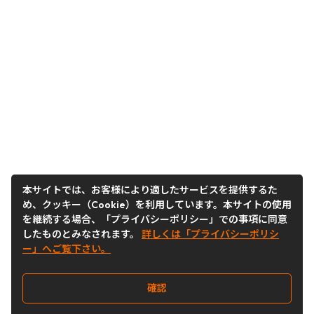
本サイトでは、お客様により適したサービスを提供するた
め、クッキー（Cookie）を利用しています。本サイトの使用
を継続する場合、「プライバシーポリシー」での事項に同意
したものとみなされます。
詳しくは「プライバシーポリシ
ー」へご覧下さい。
確認