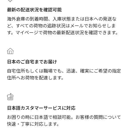
最新の配送状況を確認可能
海外倉庫の到着時間、入庫状態または日本への発送な
ど、すべての荷物の追跡状況はメールでお知らせしま
す。マイページで荷物の最新配送状況を確認できます。
日本のご自宅までお届け
自宅住所もしくは職場でも、迅速、確実にご希望の指定
住所へお荷物を配達します。
日本語カスタマーサービスに対応
お困りの時に日本語で相談可能。お客様の質問について
快速・丁寧に対応します。