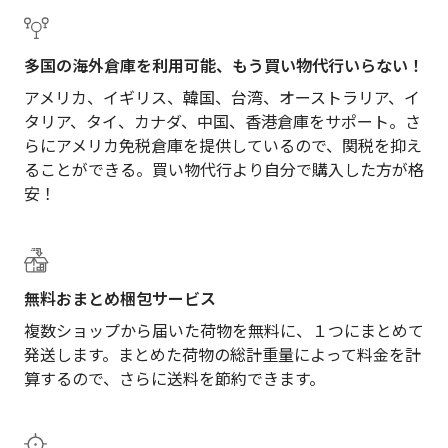
多国の海外倉庫を利用可能、もう買い物代行いらない！
アメリカ、イギリス、韓国、台湾、オーストラリア、イ
タリア、タイ、カナダ、中国、香港倉庫をサポート。さ
らにアメリカ免税倉庫を提供しているので、関税を抑え
ることができる。買い物代行より自分で購入した方が格
安！
無料おまとめ梱包サービス
複数ショップから届いた荷物を無料に、１つにまとめて
発送します。まとめた荷物の総計重量によって料金を計
算するので、さらに送料を節約できます。