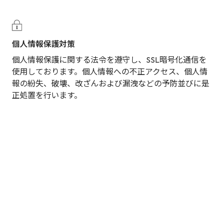
個人情報保護対策
個人情報保護に関する法令を遵守し、SSL暗号化通信を
使用しております。個人情報への不正アクセス、個人情
報の紛失、破壊、改ざんおよび漏洩などの予防並びに是
正処置を行います。