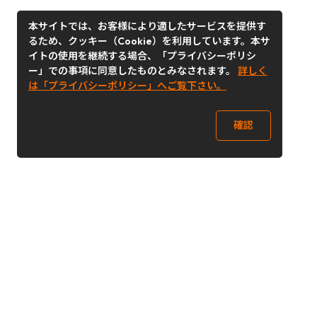
本サイトでは、お客様により適したサービスを提供す
るため、クッキー（Cookie）を利用しています。本サ
イトの使用を継続する場合、「プライバシーポリシ
ー」での事項に同意したものとみなされます。
詳しく
は「プライバシーポリシー」へご覧下さい。
確認
Follow Us
Buy&Ship Japan