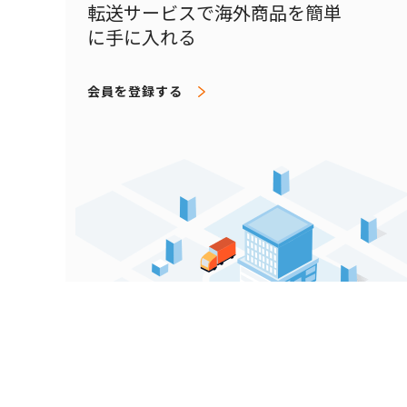
転送​サービスで海外商品を簡単
に手に入れる
会員を登録する