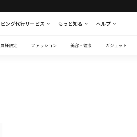
ッピング代行サービス
もっと知る
ヘルプ
会員様限定
ファッション
美容・健康
ガジェット