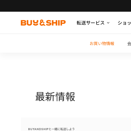
転送サービス
ショ
お買い物情報
最新情報
BUYANDSHIPと一緒に転送しよう