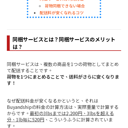
荷物同梱できない場合
配送料が安くなれるコツ
同梱サービスとは？同梱サービスのメリット
は？
同梱サービスは、複数の商品を1つの荷物としてまとめ
て配送することです。
荷物を1つにまとめることで、送料がさらに安くなりま
す！
なぜ配送料金が安くなるかというと、それは
Buyandshipの料金の計算方法は、実際重量で計算する
からです。
最初の3lbsまでは2,200円、3lbsを超える
分、1lb毎に520円
、こういうふうに計算されていま
す。