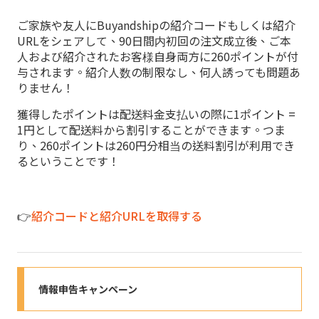
ご家族や友人にBuyandshipの紹介コードもしくは紹介
URLをシェアして、90日間内初回の注文成立後、ご本
人および紹介されたお客様自身両方に260ポイントが付
与されます。紹介人数の制限なし、何人誘っても問題あ
りません！
獲得したポイントは配送料金支払いの際に1ポイント =
1円として配送料から割引することができます。つま
り、260ポイントは260円分相当の送料割引が利用でき
るということです！
👉
紹介コードと紹介URLを取得する
情報申告キャンペーン