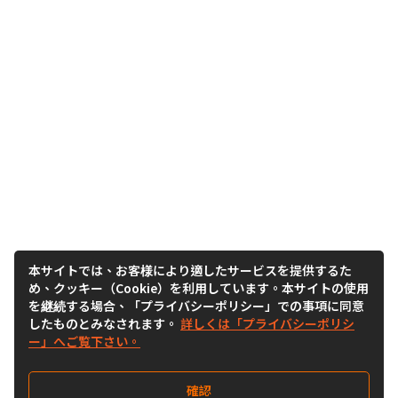
本サイトでは、お客様により適したサービスを提供するた
め、クッキー（Cookie）を利用しています。本サイトの使用
を継続する場合、「プライバシーポリシー」での事項に同意
したものとみなされます。
詳しくは「プライバシーポリシ
ー」へご覧下さい。
確認