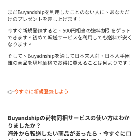
まだBuyandshipを利用したことのない人に、あなただ
けのプレゼントを差し上げます！
今すぐ新規登録すると、500円相当の送料割引をゲット
できます。初めて転送サービスを利用しても送料が安く
なります。
そして、Buyadnshipを通して日本未入荷・日本入手困
難の商品を現地価格でお得に買えることは何よりです！
👉
今すぐに新規登録しよう
Buyandshipの荷物同梱サービスの使い方はわか
りましたか？
海外から転送したい商品があったら、今すぐにロ