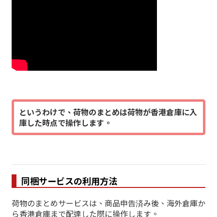
というわけで、荷物のまとめは荷物が香港倉庫に入
庫した時点で操作します。
同梱サービスの利用方法
荷物のまとめサービスは、商品申告済み後、海外倉庫か
ら香港倉庫まで配達した際に操作します。