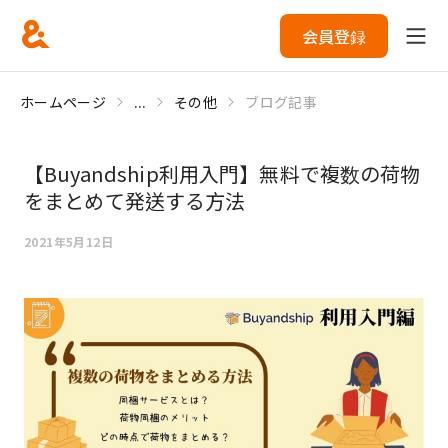
会員登録
ホームページ
...
その他
ブログ記事
【Buyandship利用入門】無料で複数の荷物
をまとめて発送する方法
2021年5月12日