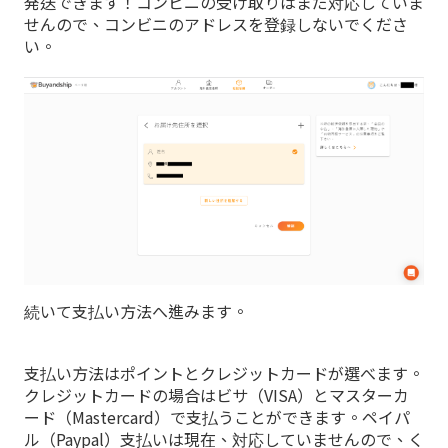
発送できます！コンビニの受け取りはまだ対応していま
せんので、コンビニのアドレスを登録しないでくださ
い。
続いて支払い方法へ進みます。
支払い方法はポイントとクレジットカードが選べます。
クレジットカードの場合はビサ（VISA）とマスターカ
ード（Mastercard）で支払うことができます。ペイパ
ル（Paypal）支払いは現在、対応していませんので、く