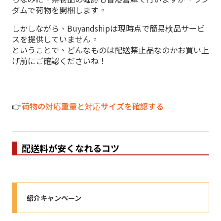
ダムで荷物を開梱します。
しかしながら、Buyandshipは現時点で簡易検品サービ
スを提供していません。
ということで、どんなものは配送禁止品なのかお買い上
げ前にご確認くださいね！
👉
荷物の対応重量と対応サイズを確認する
配送料が安くなれるコツ
紹介キャンペーン