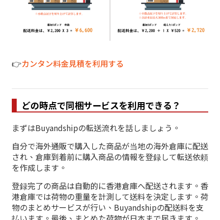
👉
カンタン料金見積を利用する
どの時点で同梱サービスを利用できる？
まずはBuyandshipの転送流れを話しましょう。
自分で海外通販で購入した商品が当地の海外倉庫に配送
され、倉庫到着前に購入商品の情報を登録して転送依頼
を作成します。
登録完了の商品は自動的に香港倉庫へ配送されます。香
港倉庫では荷物の重量を計測して送料を決定します。荷
物のまとめサービスが行い、Buyandshipの配送料を支
払います。最後、まとめた荷物が日本まで届きます。