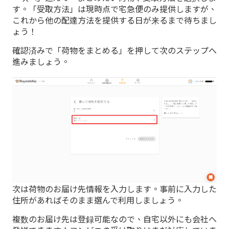
す。「受取方法」は現時点で宅急便のみ提供しますが、
これから他の配達方法を提供する日が来るまで待ちまし
ょう！
確認済みで「荷物をまとめる」を押して次のステップへ
進みましょう。
次は荷物のお届け先情報を入力します。事前に入力した
住所があればそのまま選んで利用しましょう。
複数のお届け先は登録可能なので、自宅以外にも会社へ