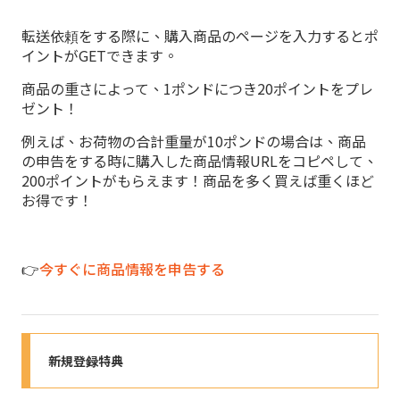
転送依頼をする際に、購入商品のページを入力するとポ
イントがGETできます。
商品の重さによって、1ポンドにつき20ポイントをプレ
ゼント！
例えば、お荷物の合計重量が10ポンドの場合は、商品
の申告をする時に購入した商品情報URLをコピペして、
200ポイントがもらえます！商品を多く買えば重くほど
お得です！
👉
今すぐに商品情報を申告する
新規登録特典