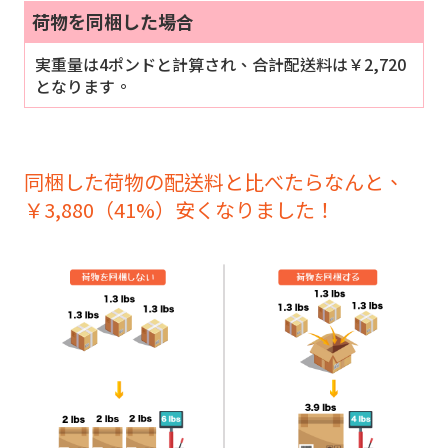
荷物を同梱した場合
実重量は4ポンドと計算され、合計配送料は￥2,720
となります。
同梱した荷物の配送料と比べたらなんと、
￥3,880（41%）安くなりました！