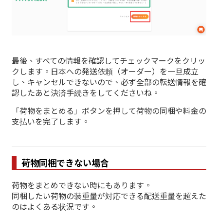
最後、すべての情報を確認してチェックマークをクリッ
クします。日本への発送依頼（オーダー）を一旦成立
し、キャンセルできないので、必ず全部の転送情報を確
認したあと決済手続きをしてくださいね。
「荷物をまとめる」ボタンを押して荷物の同梱や料金の
支払いを完了します。
荷物同梱できない場合
荷物をまとめできない時にもあります。
同梱したい荷物の装重量が対応できる配送重量を超えた
のはよくある状況です。