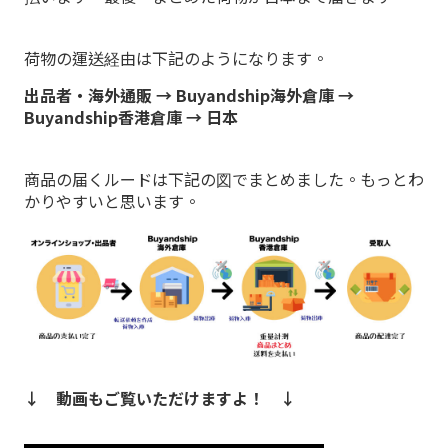
荷物の運送経由は下記のようになります。
出品者・海外通販 → Buyandship海外倉庫 →
Buyandship香港倉庫 → 日本
商品の届くルードは下記の図でまとめました。もっとわ
かりやすいと思います。
↓ 動画もご覧いただけますよ！ ↓