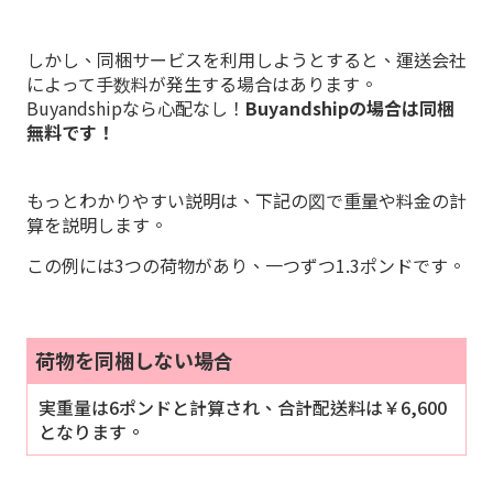
しかし、同梱サービスを利用しようとすると、運送会社
によって手数料が発生する場合はあります。
Buyandshipなら心配なし！
Buyandshipの場合は同梱
無料です！
もっとわかりやすい説明は、下記の図で重量や料金の計
算を説明します。
この例には3つの荷物があり、一つずつ1.3ポンドです。
荷物を同梱しない場合
実重量は6ポンドと計算され、合計配送料は￥6,600
となります。