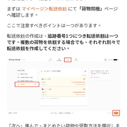
まずは
マイページ＞転送依頼
にて
「荷物同梱」
ページ
へ確認します。
ここで注意すべきポイントは一つがあります。
転送依頼の作成は、
追跡番号1つにつき転送依頼は一つ
です。複数の荷物を依頼する場合でも、それぞれ別々で
転送依頼を作成してください。
「次へ」進んで、まとめたい荷物や受取方法を選択しま