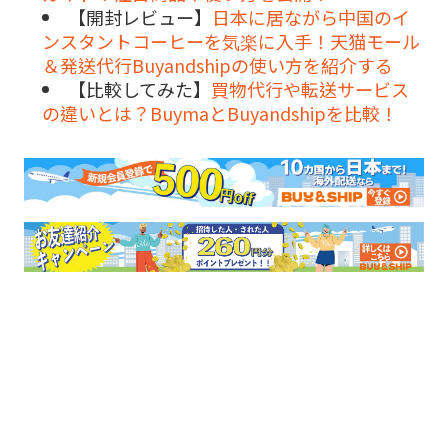
【開封レビュー】
日本に居ながら中国のイ
ンスタントコーヒーを気楽に入手！天猫モール
＆発送代行Buyandshipの使い方を紹介する
【比較してみた】
買物代行や転送サービス
の違いとは？BuymaとBuyandshipを比較！