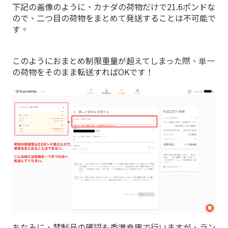
下記の画像のように、カナダの荷物だけで21.6ポンドな
ので、二つ目の荷物をまとめて発送することは不可能で
す。
このようにおまとめ制限重量が超えてしまった際、単一
の荷物をそのまま転送すればOKです！
ちなみに、禁制品の確認も香港倉庫で行いますが、ラン