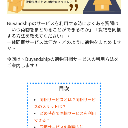
Buyandshipのサービスを利用する時によくある質問は
「いつ荷物をまとめることができるのか」「貨物を同梱
する方法を教えてください」。
一体同梱サービスは何か、どのように荷物をまとめます
か。
今回は、Buyandshipの荷物同梱サービスの利用方法を
ご案内します！
目次
同梱サービスとは？同梱サービ
スのメリットは？
どの時点で同梱サービスを利用
できる？
同梱サービスの利用方法