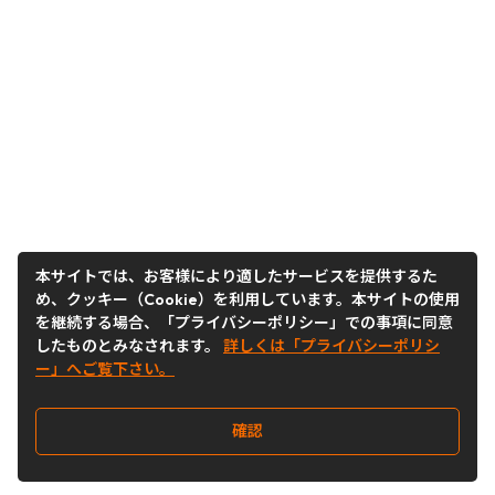
本サイトでは、お客様により適したサービスを提供するた
め、クッキー（Cookie）を利用しています。本サイトの使用
を継続する場合、「プライバシーポリシー」での事項に同意
したものとみなされます。
詳しくは「プライバシーポリシ
ー」へご覧下さい。
確認