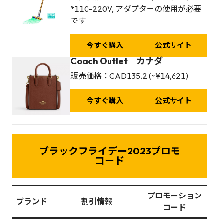
*110-220V, アダプターの使用が必要
です
今すぐ購入
公式サイト
Coach Outlet｜カナダ
販売価格：CAD135.2 (~¥14,621)
今すぐ購入
公式サイト
ブラックフライデー2023プロモ
コード
プロモーション
ブランド
割引情報
コード