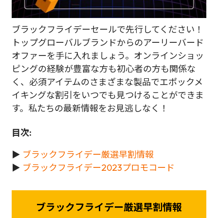
ブラックフライデーセールで先行してください！
トップグローバルブランドからのアーリーバード
オファーを手に入れましょう。オンラインショッ
ピングの経験が豊富な方も初心者の方も関係な
く、必須アイテムのさまざまな製品でエポックメ
イキングな割引をいつでも見つけることができま
す。私たちの最新情報をお見逃しなく！
目次:
►
ブラックフライデー厳選早割情報
►
ブラックフライデー2023プロモコード
ブラックフライデー厳選早割情報