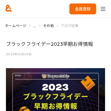
会員登録
...
ホームページ
その他
ブログ記事
ブラックフライデー2023早期お得情報
2023年11月20日