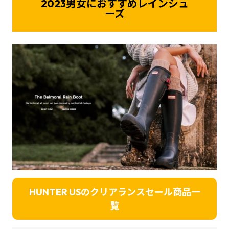
2023男女におすすめレインシュ
ーズ
HUNTER USのクリアランスセール商品一
覧