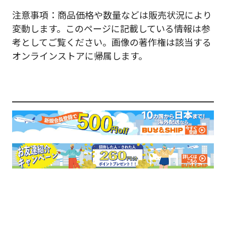
注意事項：商品価格や数量などは販売状況により
変動します。このページに記載している情報は参
考としてご覧ください。画像の著作権は該当する
オンラインストアに帰属します。