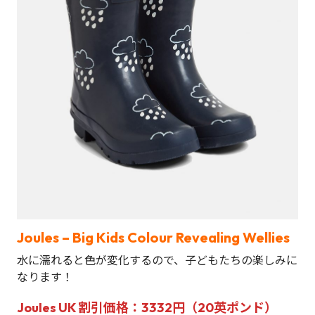
Joules – Big Kids Colour Revealing Wellies
水に濡れると色が変化するので、子どもたちの楽しみに
なります！
Joules UK 割引価格：3332円（20英ポンド）