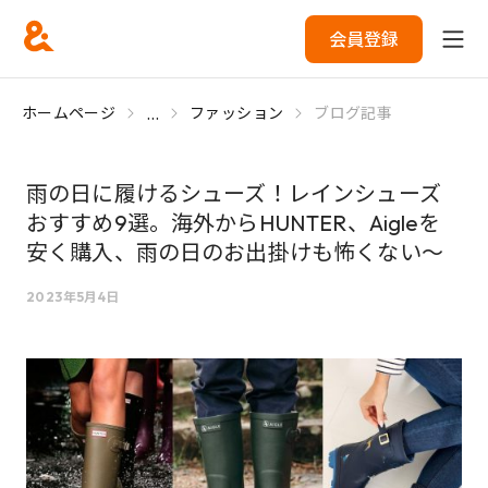
会員登録
...
ホームページ
ファッション
ブログ記事
雨の日に履けるシューズ！レインシューズ
おすすめ9選。海外からHUNTER、Aigleを
安く購入、雨の日のお出掛けも怖くない～
2023年5月4日