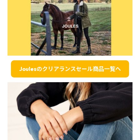
Joulesのクリアランスセール商品一覧へ