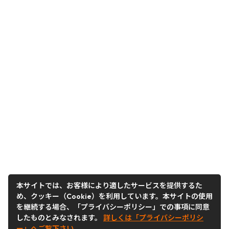
本サイトでは、お客様により適したサービスを提供するた
め、クッキー（Cookie）を利用しています。本サイトの使用
を継続する場合、「プライバシーポリシー」での事項に同意
したものとみなされます。
詳しくは「プライバシーポリシ
ー」へご覧下さい。