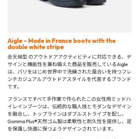
Aigle – Made in France boots with the
double white stripe
全天候型 のアウトドアアクティビティに対応できる、デ
サインと機能性を兼ね備えた商品を販売しているAigle
は、パリをはじめ世界中で洗練された風合いを持つフレ
ンチカジュアルアウトドアスタイルを代表するブランド
です。
フランスですべて手作業で作られたこの女性用ミッドハ
イレインブーツは、伝統的な職人技とモダンなデザイン
を融合し、トップラインはダブルストライプを配し、
Gomma Plus®天然ゴム製は柔軟性と耐久性を提供し、足
を保護し快適に保つようデザインされています。