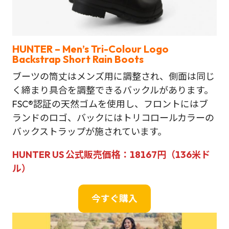
HUNTER – Men’s Tri-Colour Logo
Backstrap Short Rain Boots
ブーツの筒丈はメンズ用に調整され、側面は同じ
く締まり具合を調整できるバックルがあります。
FSC®認証の天然ゴムを使用し、フロントにはブ
ランドのロゴ、バックにはトリコロールカラーの
バックストラップが施されています。
HUNTER US 公式販売価格：18167円（136米ド
ル）
今すぐ購入