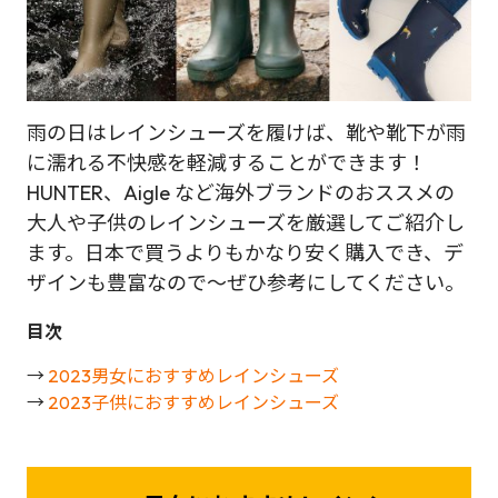
雨の日はレインシューズを履けば、靴や靴下が雨
に濡れる不快感を軽減することができます！
HUNTER、Aigle など海外ブランドのおススメの
大人や子供のレインシューズを厳選してご紹介し
ます。日本で買うよりもかなり安く購入でき、デ
ザインも豊富なので～ぜひ参考にしてください。
目次
→
2023男女におすすめレインシューズ
→
2023子供におすすめレインシューズ