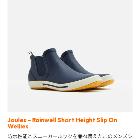
Joules – Rainwell Short Height Slip On
Wellies
防水性能とスニーカールックを兼ね備えたこのメンズシ