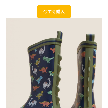
今すぐ購入