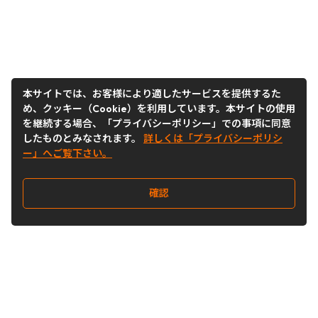
本サイトでは、お客様により適したサービスを提供するた
め、クッキー（Cookie）を利用しています。本サイトの使用
を継続する場合、「プライバシーポリシー」での事項に同意
したものとみなされます。
詳しくは「プライバシーポリシ
ー」へご覧下さい。
確認
Follow Us