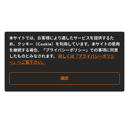
本サイトでは、お客様により適したサービスを提供するた
め、クッキー（Cookie）を利用しています。本サイトの使用
を継続する場合、「プライバシーポリシー」での事項に同意
したものとみなされます。
詳しくは「プライバシーポリシ
ー」へご覧下さい。
確認
Follow Us