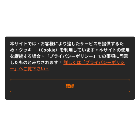
本サイトでは、お客様により適したサービスを提供するた
め、クッキー（Cookie）を利用しています。本サイトの使用
を継続する場合、「プライバシーポリシー」での事項に同意
したものとみなされます。
詳しくは「プライバシーポリシ
ー」へご覧下さい。
確認
Follow Us