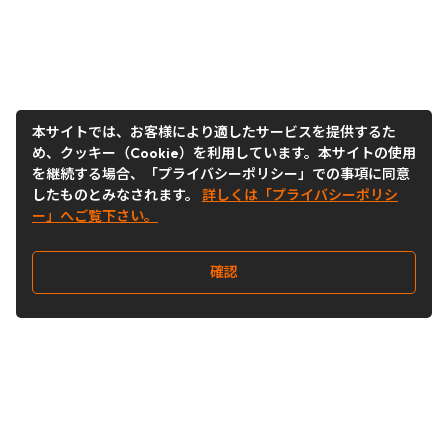
本サイトでは、お客様により適したサービスを提供するた
め、クッキー（Cookie）を利用しています。本サイトの使用
を継続する場合、「プライバシーポリシー」での事項に同意
したものとみなされます。
詳しくは「プライバシーポリシ
ー」へご覧下さい。
確認
Follow Us