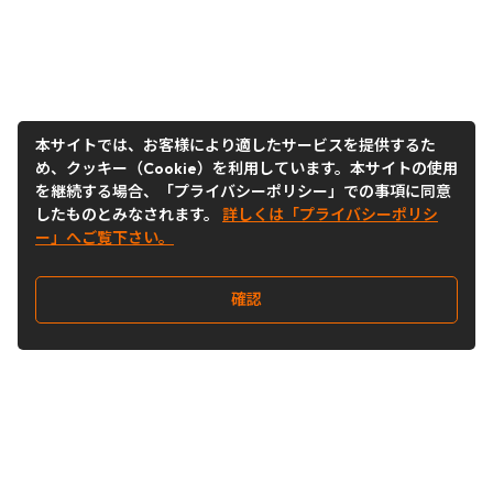
本サイトでは、お客様により適したサービスを提供するた
め、クッキー（Cookie）を利用しています。本サイトの使用
を継続する場合、「プライバシーポリシー」での事項に同意
したものとみなされます。
詳しくは「プライバシーポリシ
ー」へご覧下さい。
確認
Follow Us