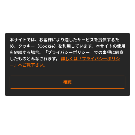
本サイトでは、お客様により適したサービスを提供するた
め、クッキー（Cookie）を利用しています。本サイトの使用
を継続する場合、「プライバシーポリシー」での事項に同意
したものとみなされます。
詳しくは「プライバシーポリシ
ー」へご覧下さい。
確認
Follow Us