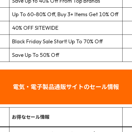
Save Up to 40% Off From Top Brands
Up To 60-80% Off, Buy 3+ Items Get 10% Off
40% OFF SITEWIDE
Black Friday Sale Start! Up To 70% Off
Save Up To 50% Off
電気・電子製品通販サイトのセール情報
、
お得なセール情報