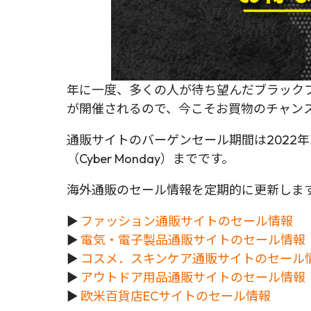
年に一度、多くの人が待ち望んだブラックフラ
が開催されるので、今こそお買物のチャン
通販サイトのバーゲンセール期間は2022年11月
（Cyber Monday）までです。
海外通販のセール情報を定期的に更新しま
►
ファッション通販サイトのセール情報
►
電気・電子製品通販サイトのセール情報
►
コスメ．スキンケア通販サイトのセール
►
アウトドア用品通販サイトのセール情報
►
欧米百貨店ECサイトのセール情報