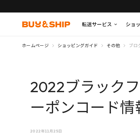
転送サービス
ショ
ホームページ
ショッピングガイド
その他
ブロ
2022ブラッ
ーポンコード情
2022年11月25日