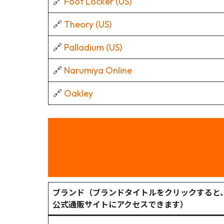
🔗
Foot Locker (US)
🔗
Theory (US)
🔗
Palladium (US)
🔗
Narumiya Online
🔗
Oakley
ブランド（ブランドタイトルをクリックすると
公式通販サイトにアクセスできます）