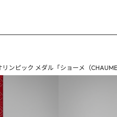
オリンピック メダル「ショーメ（CHAUME