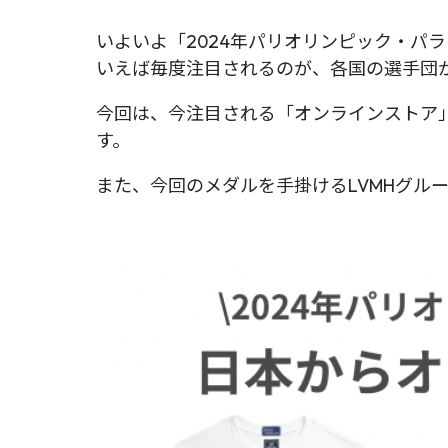
いよいよ「2024年パリオリンピック・パ
いえば毎度注目されるのが、各国の選手団
今回は、今注目される「オンラインストア
す。
また、今回のメダルを手掛けるLVMHグル