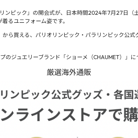
ラリンピック」の開会式が、日本時間2024年7月27日
が着るユニフォーム姿です。
」から買える、パリオリンピック・パラリンピック公式
ープのジュエリーブランド「ショーメ（CHAUMET）」
厳選海外通販