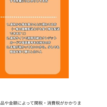
商品や金額によって関税・消費税がかかりま