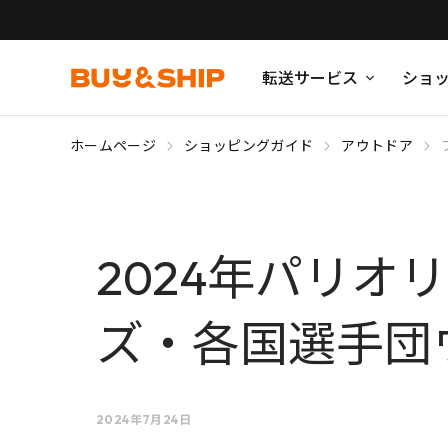
転送サービス
ショ
ホームページ
ショッピングガイド
アウトドア
2024年パリ
ズ・各国選手団
2024年7月24日