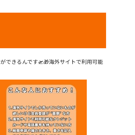
できるんです🛫🎁海外サイトで利用可能