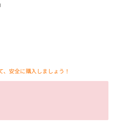
」
して、安全に購入しましょう！