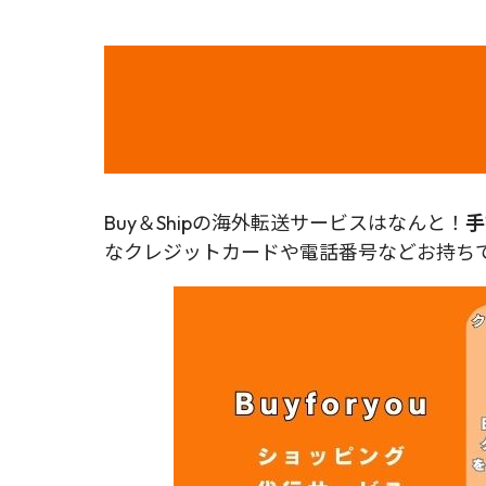
Buy＆Shipの海外転送サービスはなんと！
手
なクレジットカードや電話番号などお持ちで