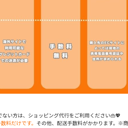
ない方は、ショッピング代行をご利用ください👜💖
手数料だけです。
その他、配送手数料がかかります。※