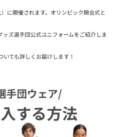
（土）に開催されます。オリンピック開会式と
グッズ選手団公式ユニフォームをご紹介しま
についても詳しくお届けします！