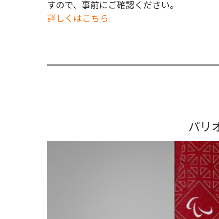
すので、事前にご確認ください。
詳しくはこちら
パリ