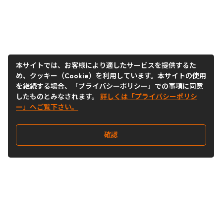
本サイトでは、お客様により適したサービスを提供するた
め、クッキー（Cookie）を利用しています。本サイトの使用
を継続する場合、「プライバシーポリシー」での事項に同意
したものとみなされます。
詳しくは「プライバシーポリシ
ー」へご覧下さい。
確認
Follow Us