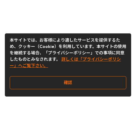
本サイトでは、お客様により適したサービスを提供するた
め、クッキー（Cookie）を利用しています。本サイトの使用
を継続する場合、「プライバシーポリシー」での事項に同意
したものとみなされます。
詳しくは「プライバシーポリシ
ー」へご覧下さい。
確認
Follow Us