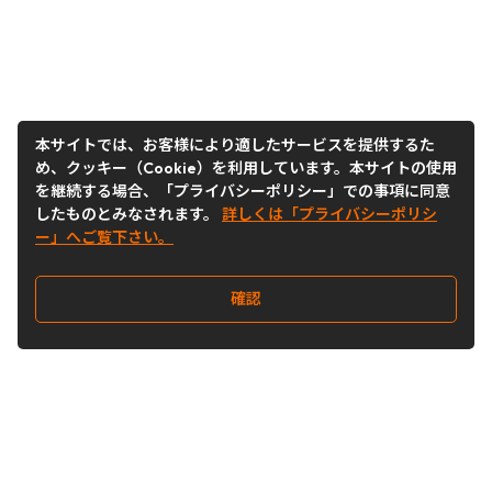
本サイトでは、お客様により適したサービスを提供するた
め、クッキー（Cookie）を利用しています。本サイトの使用
を継続する場合、「プライバシーポリシー」での事項に同意
したものとみなされます。
詳しくは「プライバシーポリシ
ー」へご覧下さい。
確認
Follow Us