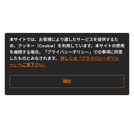
本サイトでは、お客様により適したサービスを提供するた
め、クッキー（Cookie）を利用しています。本サイトの使用
を継続する場合、「プライバシーポリシー」での事項に同意
したものとみなされます。
詳しくは「プライバシーポリシ
ー」へご覧下さい。
確認
Follow Us