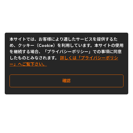
本サイトでは、お客様により適したサービスを提供するた
め、クッキー（Cookie）を利用しています。本サイトの使用
を継続する場合、「プライバシーポリシー」での事項に同意
したものとみなされます。
詳しくは「プライバシーポリシ
ー」へご覧下さい。
確認
Follow Us