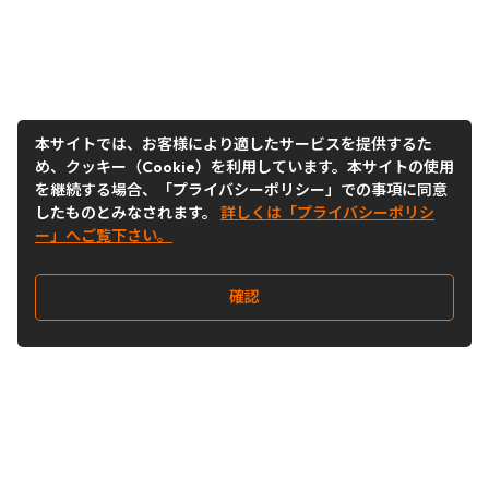
本サイトでは、お客様により適したサービスを提供するた
め、クッキー（Cookie）を利用しています。本サイトの使用
を継続する場合、「プライバシーポリシー」での事項に同意
したものとみなされます。
詳しくは「プライバシーポリシ
ー」へご覧下さい。
確認
Follow Us