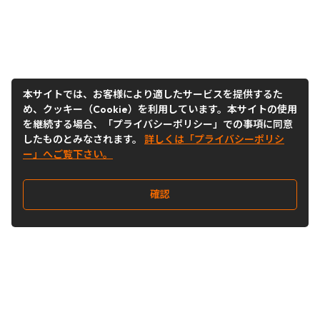
本サイトでは、お客様により適したサービスを提供するた
め、クッキー（Cookie）を利用しています。本サイトの使用
を継続する場合、「プライバシーポリシー」での事項に同意
したものとみなされます。
詳しくは「プライバシーポリシ
ー」へご覧下さい。
確認
Follow Us