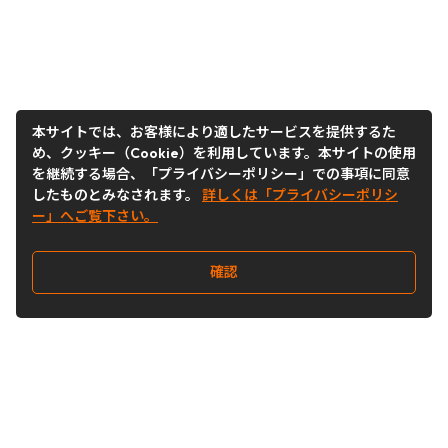
本サイトでは、お客様により適したサービスを提供するた
め、クッキー（Cookie）を利用しています。本サイトの使用
を継続する場合、「プライバシーポリシー」での事項に同意
したものとみなされます。
詳しくは「プライバシーポリシ
ー」へご覧下さい。
確認
Follow Us