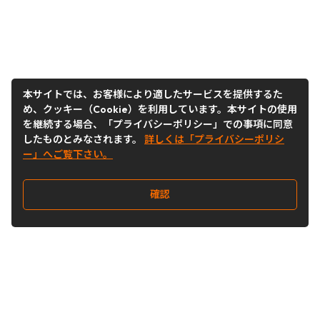
本サイトでは、お客様により適したサービスを提供するた
め、クッキー（Cookie）を利用しています。本サイトの使用
を継続する場合、「プライバシーポリシー」での事項に同意
したものとみなされます。
詳しくは「プライバシーポリシ
ー」へご覧下さい。
確認
Follow Us