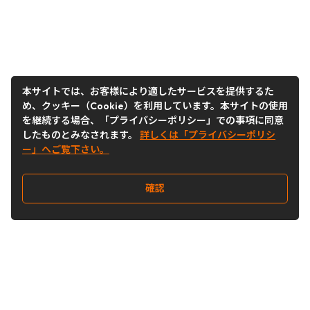
本サイトでは、お客様により適したサービスを提供するた
め、クッキー（Cookie）を利用しています。本サイトの使用
を継続する場合、「プライバシーポリシー」での事項に同意
したものとみなされます。
詳しくは「プライバシーポリシ
ー」へご覧下さい。
確認
Follow Us