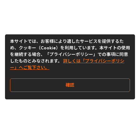
本サイトでは、お客様により適したサービスを提供するた
め、クッキー（Cookie）を利用しています。本サイトの使用
を継続する場合、「プライバシーポリシー」での事項に同意
したものとみなされます。
詳しくは「プライバシーポリシ
ー」へご覧下さい。
確認
Follow Us