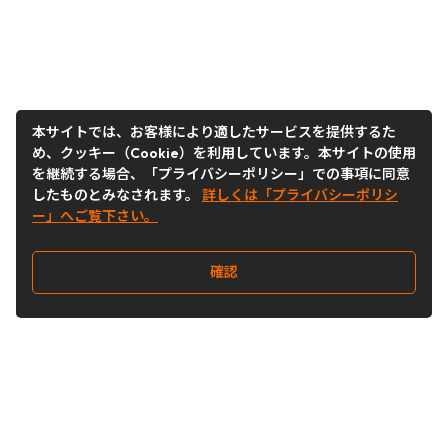
本サイトでは、お客様により適したサービスを提供するた
め、クッキー（Cookie）を利用しています。本サイトの使用
を継続する場合、「プライバシーポリシー」での事項に同意
したものとみなされます。
詳しくは「プライバシーポリシ
ー」へご覧下さい。
確認
Follow Us