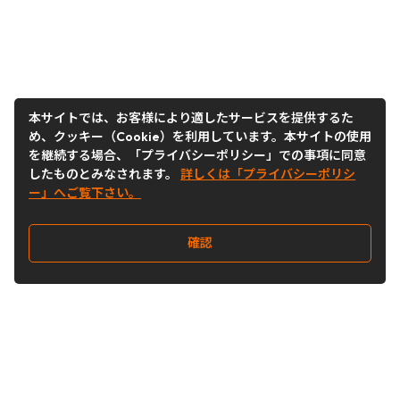
本サイトでは、お客様により適したサービスを提供するた
め、クッキー（Cookie）を利用しています。本サイトの使用
を継続する場合、「プライバシーポリシー」での事項に同意
したものとみなされます。
詳しくは「プライバシーポリシ
ー」へご覧下さい。
確認
Follow Us