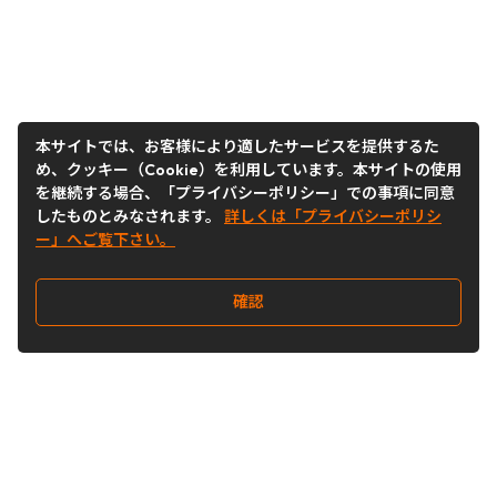
本サイトでは、お客様により適したサービスを提供するた
め、クッキー（Cookie）を利用しています。本サイトの使用
を継続する場合、「プライバシーポリシー」での事項に同意
したものとみなされます。
詳しくは「プライバシーポリシ
ー」へご覧下さい。
確認
Follow Us