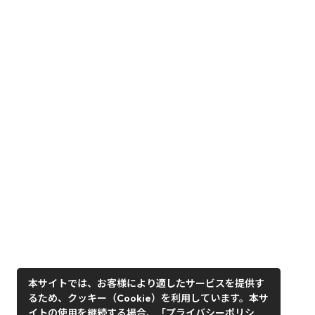
本サイトでは、お客様により適したサービスを提供す
るため、クッキー（Cookie）を利用しています。本サ
イトの使用を継続する場合、「プライバシーポリシ