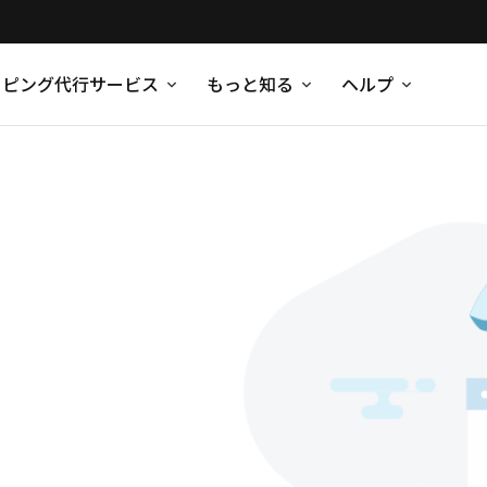
ッピング代行サービス
もっと知る
ヘルプ