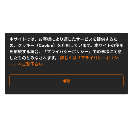
本サイトでは、お客様により適したサービスを提供するた
め、クッキー（Cookie）を利用しています。本サイトの使用
を継続する場合、「プライバシーポリシー」での事項に同意
したものとみなされます。
詳しくは「プライバシーポリシ
ー」へご覧下さい。
確認
Follow Us