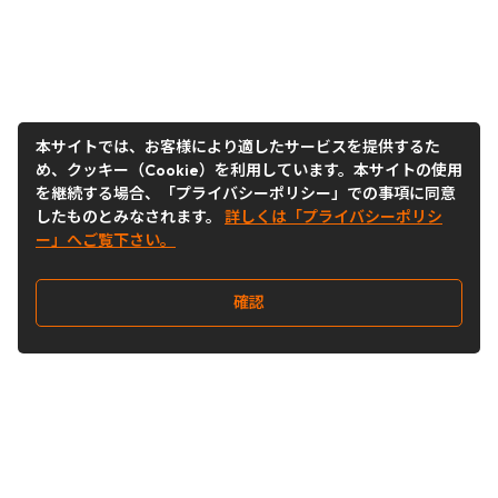
本サイトでは、お客様により適したサービスを提供するた
め、クッキー（Cookie）を利用しています。本サイトの使用
を継続する場合、「プライバシーポリシー」での事項に同意
したものとみなされます。
詳しくは「プライバシーポリシ
ー」へご覧下さい。
確認
Follow Us