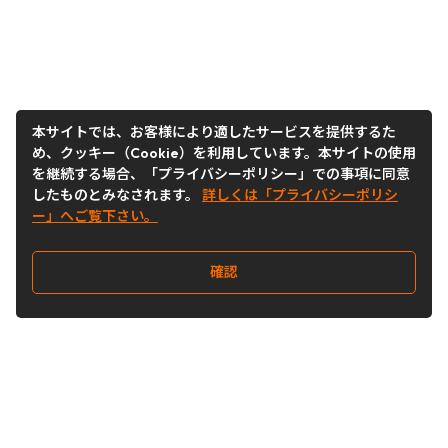
本サイトでは、お客様により適したサービスを提供するた
め、クッキー（Cookie）を利用しています。本サイトの使用
を継続する場合、「プライバシーポリシー」での事項に同意
したものとみなされます。
詳しくは「プライバシーポリシ
ー」へご覧下さい。
確認
Follow Us