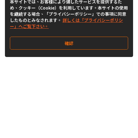
本サイトでは、お客様により適したサービスを提供するた
め、クッキー（Cookie）を利用しています。本サイトの使用
を継続する場合、「プライバシーポリシー」での事項に同意
したものとみなされます。
詳しくは「プライバシーポリシ
ー」へご覧下さい。
確認
Follow Us
Buy&Ship Japan
buyandship.jp
Buy&Ship国際転送サービス