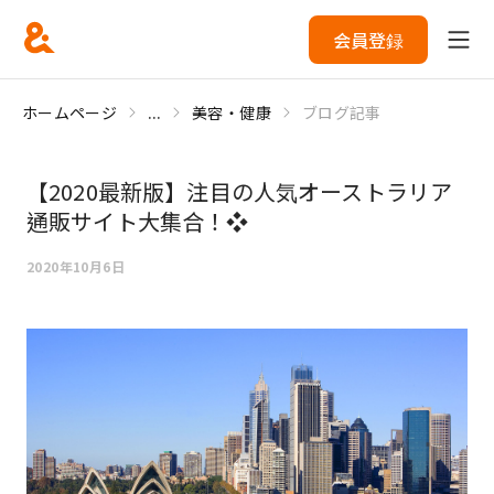
会員登録
ホームページ
...
美容・健康
ブログ記事
【2020最新版】注目の人気オーストラリア
通販サイト大集合！❖
2020年10月6日