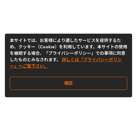
本サイトでは、お客様により適したサービスを提供するた
め、クッキー（Cookie）を利用しています。本サイトの使用
を継続する場合、「プライバシーポリシー」での事項に同意
したものとみなされます。
詳しくは「プライバシーポリシ
ー」へご覧下さい。
確認
Follow Us