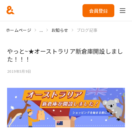
会員登録
ホームページ
...
お知らせ
ブログ記事
やっと~★オーストラリア新倉庫開設しまし
た！！！
2019年5月9日