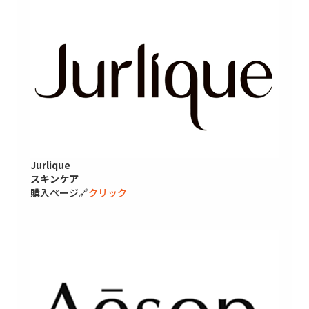
Jurlique
スキンケア
購入ページ🔗
クリック