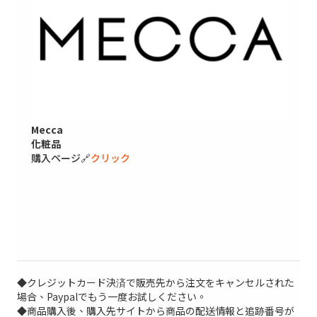
Mecca
化粧品
購入ページ🔗
クリック
◆クレジットカード決済で販売先から注文をキャンセルされた
場合、Paypalでもう一度お試しください。
◆商品購入後、購入先サイトから商品の配送情報と追跡番号が