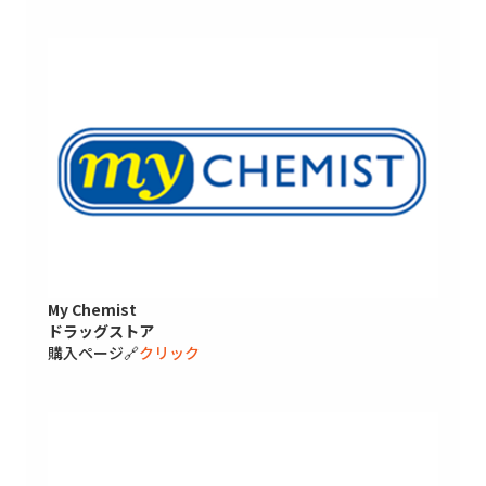
My Chemist
ドラッグストア
購入ページ🔗
クリック