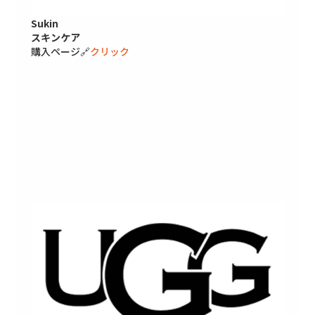
Sukin
スキンケア
購入ページ🔗
クリック