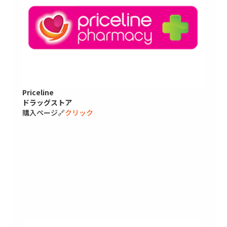
Priceline
ドラッグストア
購入ページ🔗
クリック