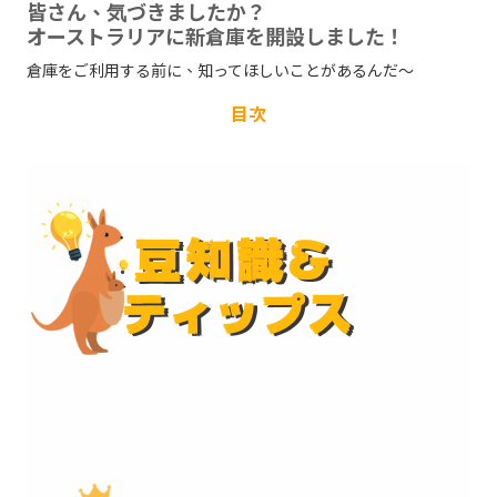
皆さん、気づきましたか？
オーストラリアに新倉庫を開設しました！
倉庫をご利用する前に、知ってほしいことがあるんだ～
目次