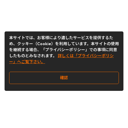
本サイトでは、お客様により適したサービスを提供するた
め、クッキー（Cookie）を利用しています。本サイトの使用
を継続する場合、「プライバシーポリシー」での事項に同意
したものとみなされます。
詳しくは「プライバシーポリシ
ー」へご覧下さい。
確認
Follow Us