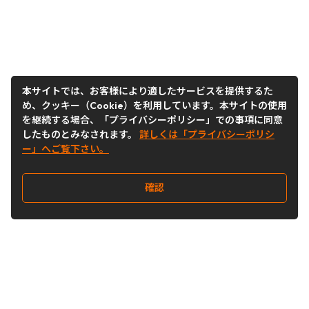
本サイトでは、お客様により適したサービスを提供するた
め、クッキー（Cookie）を利用しています。本サイトの使用
を継続する場合、「プライバシーポリシー」での事項に同意
したものとみなされます。
詳しくは「プライバシーポリシ
ー」へご覧下さい。
確認
Follow Us