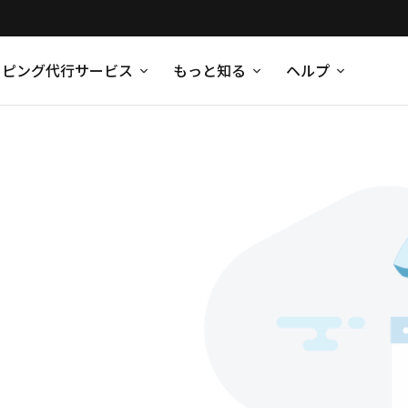
ッピング代行サービス
もっと知る
ヘルプ