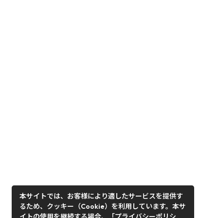
本サイトでは、お客様により適したサービスを提供す
るため、クッキー（Cookie）を利用しています。本サ
イトの使用を継続する場合、「プライバシーポリシ