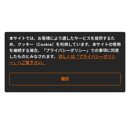
本サイトでは、お客様により適したサービスを提供するた
め、クッキー（Cookie）を利用しています。本サイトの使用
を継続する場合、「プライバシーポリシー」での事項に同意
したものとみなされます。
詳しくは「プライバシーポリシ
ー」へご覧下さい。
確認
Follow Us