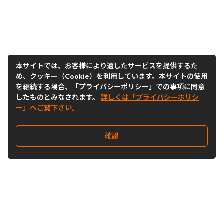
本サイトでは、お客様により適したサービスを提供するた
め、クッキー（Cookie）を利用しています。本サイトの使用
を継続する場合、「プライバシーポリシー」での事項に同意
したものとみなされます。
詳しくは「プライバシーポリシ
ー」へご覧下さい。
確認
Follow Us