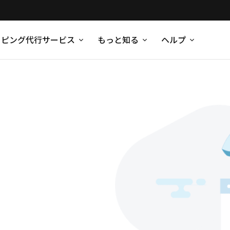
ッピング代行サービス
もっと知る
ヘルプ