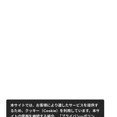
本サイトでは、お客様により適したサービスを提供す
るため、クッキー（Cookie）を利用しています。本サ
イトの使用を継続する場合、「プライバシーポリシ