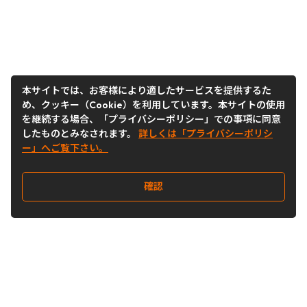
本サイトでは、お客様により適したサービスを提供するた
め、クッキー（Cookie）を利用しています。本サイトの使用
を継続する場合、「プライバシーポリシー」での事項に同意
したものとみなされます。
詳しくは「プライバシーポリシ
ー」へご覧下さい。
確認
Follow Us